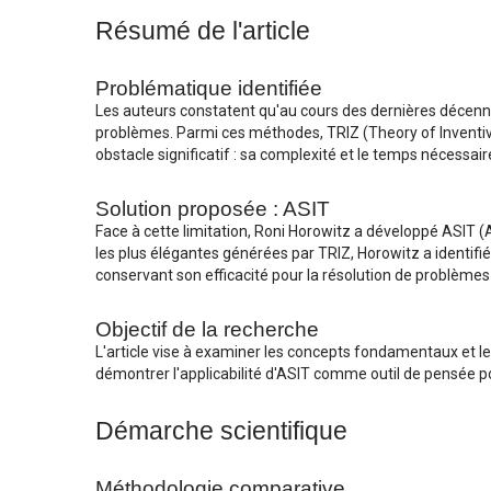
Résumé de l'article
Problématique identifiée
Les auteurs constatent qu'au cours des dernières décennies
problèmes. Parmi ces méthodes, TRIZ (Theory of Inventi
obstacle significatif : sa complexité et le temps nécessa
Solution proposée : ASIT
Face à cette limitation, Roni Horowitz a développé ASIT (
les plus élégantes générées par TRIZ, Horowitz a identifié
conservant son efficacité pour la résolution de problèmes
Objectif de la recherche
L'article vise à examiner les concepts fondamentaux et le
démontrer l'applicabilité d'ASIT comme outil de pensée p
Démarche scientifique
Méthodologie comparative