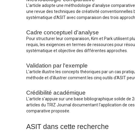
L'article adopte une méthodologie d'analyse comparative 
une revue des techniques de créativité conventionnelles 
systématique d'ASIT avec comparaison des trois approch
Cadre conceptuel d'analyse
Pour structurer leur comparaison, Kim et Park utilisent pl
requis, les exigences en termes de ressources pour résoud
systématique et objective des différentes approches.
Validation par l'exemple
L'article illustre les concepts théoriques par un cas prat
méthode et d'illustrer comment les cinq outils d'ASIT pe
Crédibilité académique
L'article s'appuie sur une base bibliographique solide de 2
articles du TRIZ Journal documentant l'application de ces 
comparative proposée.
ASIT dans cette recherche