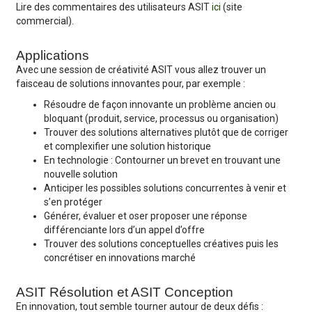
Lire des commentaires des utilisateurs ASIT
ici
(site
commercial).
Applications
Avec une session de créativité ASIT vous allez trouver un
faisceau de solutions innovantes pour, par exemple :
Résoudre de façon innovante un problème ancien ou
bloquant (produit, service, processus ou organisation)
Trouver des solutions alternatives plutôt que de corriger
et complexifier une solution historique
En technologie : Contourner un brevet en trouvant une
nouvelle solution
Anticiper les possibles solutions concurrentes à venir et
s’en protéger
Générer, évaluer et oser proposer une réponse
différenciante lors d’un appel d’offre
Trouver des solutions conceptuelles créatives puis les
concrétiser en innovations marché
ASIT Résolution et ASIT Conception
En innovation, tout semble tourner autour de deux défis :