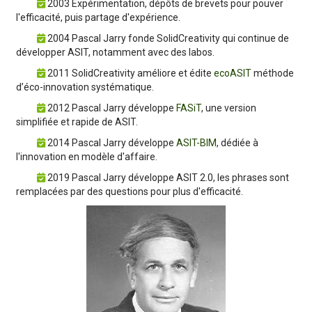
2003 Expérimentation, dépôts de brevets pour pouver
l'efficacité, puis partage d'expérience.
2004 Pascal Jarry fonde SolidCreativity qui continue de
développer ASIT, notamment avec des labos.
2011 SolidCreativity améliore et édite
ecoASIT
méthode
d’éco-innovation systématique.
2012 Pascal Jarry développe
FASiT
, une version
simplifiée et rapide de ASIT.
2014 Pascal Jarry développe
ASIT-BIM
, dédiée à
l'innovation en modèle d'affaire.
2019 Pascal Jarry développe ASIT 2.0, les phrases sont
remplacées par des questions pour plus d'efficacité.