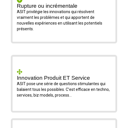
Rupture ou incrémentale
ASIT privilégie les innovations qui résolvent
vraiment les problèmes et qui apportent de
nouvelles expériences en utilisant les potentiels
présents.
Innovation Produit ET Service
ASIT pose une série de questions stimulantes qui
balaient tous les possibles. C’est efficace en techno,
services, biz models, process…