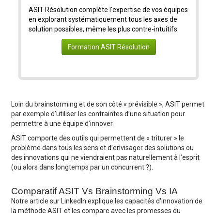
ASIT Résolution complète l'expertise de vos équipes
en explorant systématiquement tous les axes de
solution possibles, même les plus contre-intuitifs.
Formation ASIT Résolution
Loin du brainstorming et de son côté « prévisible », ASIT permet
par exemple d’utiliser les contraintes d’une situation pour
permettre à une équipe d’innover.
ASIT comporte des outils qui permettent de « triturer » le
problème dans tous les sens et d’envisager des solutions ou
des innovations qui ne viendraient pas naturellement à l’esprit
(ou alors dans longtemps par un concurrent ?).
Comparatif ASIT Vs Brainstorming Vs IA
Notre article sur LinkedIn explique les capacités d'innovation de
la méthode ASIT et les compare avec les promesses du