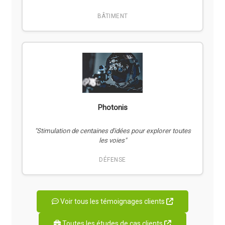
BÂTIMENT
Photonis
"Stimulation de centaines d'idées pour explorer toutes
les voies"
DÉFENSE
Voir tous les témoignages clients
Toutes les études de cas clients