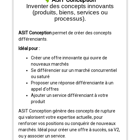
Inventer des concepts innovants
(produits, biens, services ou
processus).
ASIT Conception
permet de créer des concepts
différenciants.
Idéal pour :
Créer une offre innovante qui ouvre de
nouveaux marchés
Se différencier sur un marché concurrentiel
ou saturé
Proposer une réponse différenciante à un
appel d'offres
Ajouter un service différenciant à votre
produit
ASIT Conception génère des concepts de rupture
qui valorisent votre expertise actuelle, pour
renforcer vos positions ou conquérir de nouveaux
marchés. Idéal pour créer une offre à succès, sa V2,
ou y associer un service.