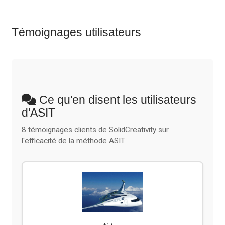
Témoignages utilisateurs
Ce qu'en disent les utilisateurs
d'ASIT
8 témoignages clients de SolidCreativity sur
l'efficacité de la méthode ASIT