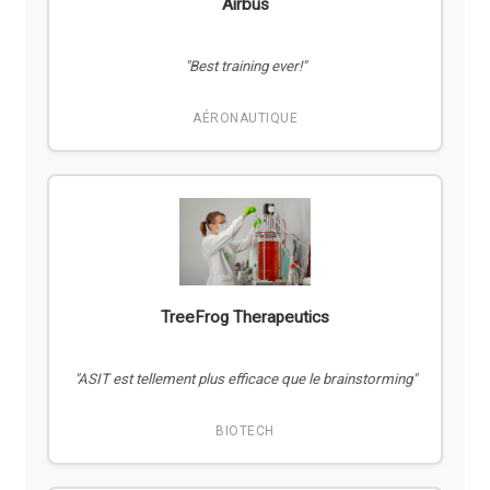
Airbus
"Best training ever!"
AÉRONAUTIQUE
TreeFrog Therapeutics
"ASIT est tellement plus efficace que le brainstorming"
BIOTECH