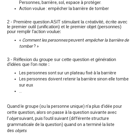
Personnes, barrière, sol, espace à protéger.
Action voulue : empêcher la barrière de tomber
2 - Première question ASIT stimulant la créativité, écrite avec
le premier outil (unification) et le premier objet (personnes)
pour remplir l’action voulue:
«
Comment les personnes
peuvent
empêcher la barrière de
tomber
? »
3 - Réflexion du groupe sur cette question et génération
d’idées que l’on note :
Les personnes sont sur un plateau fixé à la barrière
Les personnes doivent retenir la barrière sinon elle tombe
sur eux
…
Quand le groupe (ou la personne unique) n’a plus d’idée pour
cette question, alors on passe à la question suivante avec
l’
objet
suivant, puis l’outil suivant (différente structure
grammaticale de la question) quand on a terminé la liste
des
objets
.