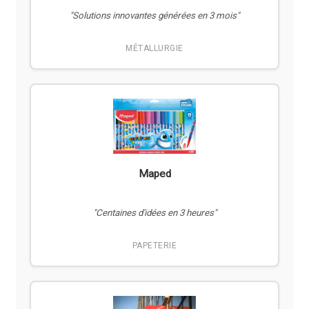
"Solutions innovantes générées en 3 mois"
MÉTALLURGIE
Maped
"Centaines d'idées en 3 heures"
PAPETERIE