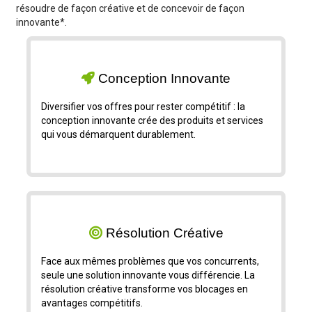
résoudre de façon créative et de concevoir de façon
innovante*.
Conception Innovante
Diversifier vos offres pour rester compétitif : la
conception innovante crée des produits et services
qui vous démarquent durablement.
Résolution Créative
Face aux mêmes problèmes que vos concurrents,
seule une solution innovante vous différencie. La
résolution créative transforme vos blocages en
avantages compétitifs.