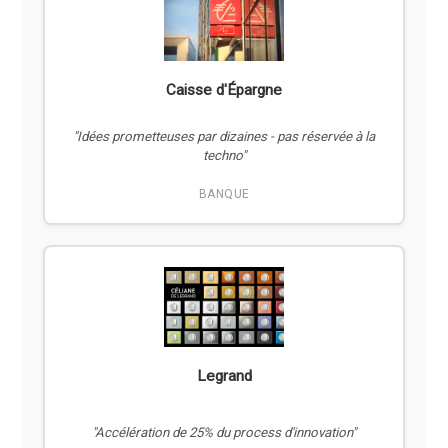
Caisse d'Épargne
"Idées prometteuses par dizaines - pas réservée à la
techno"
BANQUE
Legrand
"Accélération de 25% du process d'innovation"