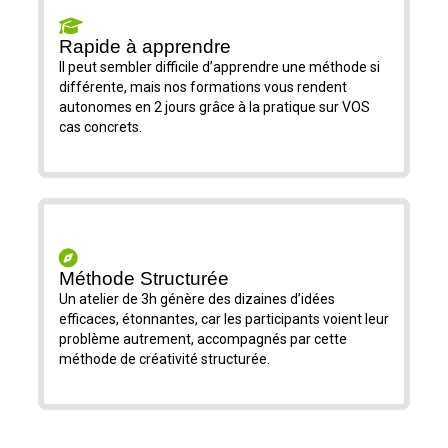
Rapide à apprendre
Il peut sembler difficile d’apprendre une méthode si
différente, mais nos formations vous rendent
autonomes en 2 jours grâce à la pratique sur VOS
cas concrets.
Méthode Structurée
Un atelier de 3h génère des dizaines d’idées
efficaces, étonnantes, car les participants voient leur
problème autrement, accompagnés par cette
méthode de créativité structurée.