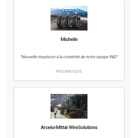
Michelin
"Nouvelle impulsion à la créativité de notre équipe R&D"
PNEUMATIQUE
ArcelorMittal WireSolutions