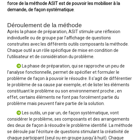
force de la méthode ASIT est de pouvoir les mobiliser à la
demande, de façon systématique
.
Déroulement de la méthode
Après la phase de préparation, ASIT stimule une réflexion
individuelle ou de groupe par l’affichage de questions
construites avec les différents outils composants la méthode.
Chaque outil a un rôle spécifique de mise en condition de
l’utilisateur et de considération du problème.
La phase de préparation, qui se rapproche un peu de
l’analyse fonctionnelle, permet de spécifier et formuler le
problème de façon à pouvoir le résoudre. Il s’agit de différentier
le problème de sa cause par exemple, et de lister les éléments
constituant le problème ou son environnement proche ; en
effet, certains éléments ne font pas forcément partie du
problème mais peuvent faire partie de la solution.
Les outils, un par un, de façon systématique, vont
considérer le problème, ses composants et des arrangements
des deux de façon à résoudre le problème identifié. La méthode
se déroule par l’écriture de questions stimulant la créativité de
chaque participant (seul ou en groupe jusqu’à huit). Chaque