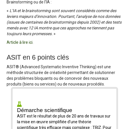
Brainstorming ou de l'IA :
«
L’IA et le brainstorming sont souvent considérés comme des
leviers majeurs d’innovation. Pourtant, l’analyse de nos données
(issues de centaines de brainstormings depuis 2002) et des tests
menés avec 12 IA montre que ces approches ne tiennent pas
toujours leurs promesses.
»
Article à lire ici
.
ASIT en 6 points clés
ASIT® (Advanced Systematic Inventive Thinking) est une
méthode structurée de créativité permettant de solutionner
des problèmes bloquants ou de concevoir des nouveaux
produits (biens ou services) ou de nouveaux procédés.
Démarche scientifique
ASIT est le résultat de plus de 20 ans de travaux sur
la mise en œuvre simplifiée d’une théorie
scientifique très efficace mais complexe : TRIZ. Pour