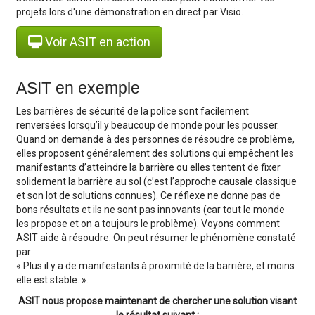
projets lors d'une démonstration en direct par Visio.
Voir ASIT en action
ASIT en exemple
Les barrières de sécurité de la police sont facilement
renversées lorsqu’il y beaucoup de monde pour les pousser.
Quand on demande à des personnes de résoudre ce problème,
elles proposent généralement des solutions qui empêchent les
manifestants d’atteindre la barrière ou elles tentent de fixer
solidement la barrière au sol (c’est l’approche causale classique
et son lot de solutions connues). Ce réflexe ne donne pas de
bons résultats et ils ne sont pas innovants (car tout le monde
les propose et on a toujours le problème). Voyons comment
ASIT aide à résoudre. On peut résumer le phénomène constaté
par :
« Plus il y a de manifestants à proximité de la barrière, et moins
elle est stable. ».
ASIT nous propose maintenant de chercher une solution visant