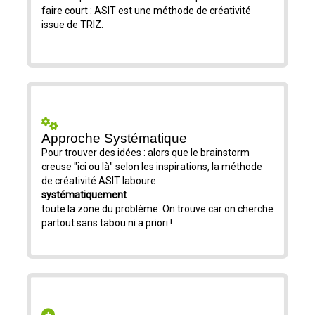
faire court : ASIT est une méthode de créativité
issue de TRIZ.
Approche Systématique
Pour trouver des idées : alors que le brainstorm
creuse "ici ou là" selon les inspirations, la méthode
de créativité ASIT laboure
systématiquement
toute la zone du problème. On trouve car on cherche
partout sans tabou ni a priori !