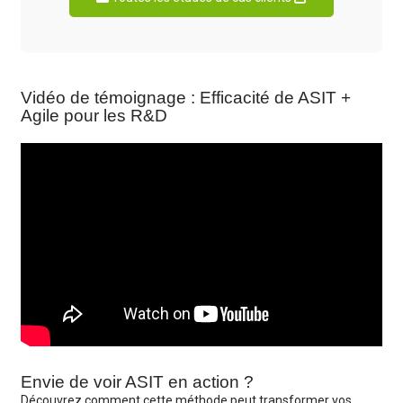
Vidéo de témoignage : Efficacité de ASIT +
Agile pour les R&D
Envie de voir ASIT en action ?
Découvrez comment cette méthode peut transformer vos