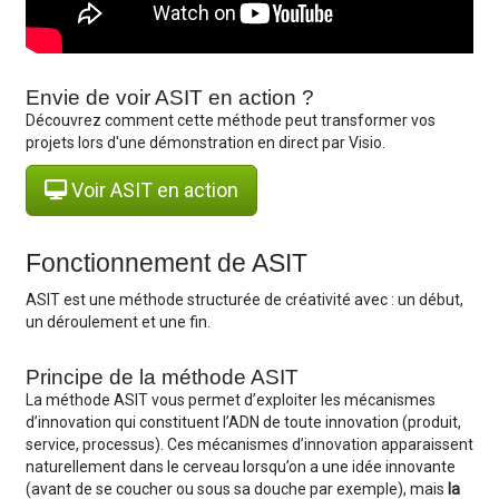
Envie de voir ASIT en action ?
Découvrez comment cette méthode peut transformer vos
projets lors d'une démonstration en direct par Visio.
Voir ASIT en action
Fonctionnement de ASIT
ASIT est une méthode structurée de créativité avec : un début,
un déroulement et une fin.
Principe de la méthode ASIT
La méthode ASIT vous permet d’exploiter les mécanismes
d’innovation qui constituent l’ADN de toute innovation (produit,
service, processus). Ces mécanismes d’innovation apparaissent
naturellement dans le cerveau lorsqu’on a une idée innovante
(avant de se coucher ou sous sa douche par exemple), mais
la