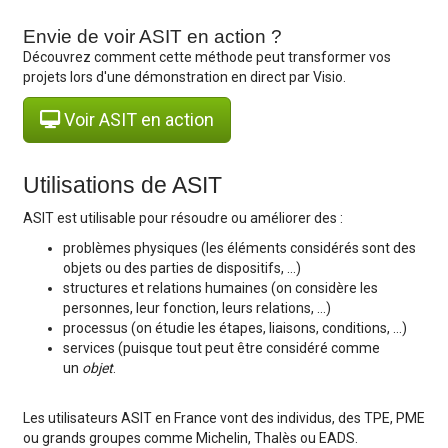
Envie de voir ASIT en action ?
Découvrez comment cette méthode peut transformer vos
projets lors d'une démonstration en direct par Visio.
Voir ASIT en action
Utilisations de ASIT
ASIT est utilisable pour résoudre ou améliorer des :
problèmes physiques (les éléments considérés sont des
objets ou des parties de dispositifs, …)
structures et relations humaines (on considère les
personnes, leur fonction, leurs relations, …)
processus (on étudie les étapes, liaisons, conditions, …)
services (puisque tout peut être considéré comme
un
objet
.
Les utilisateurs ASIT en France vont des individus, des TPE, PME
ou grands groupes comme Michelin, Thalès ou EADS.