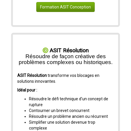
Formation ASIT Conception
ASIT Résolution
Résoudre de façon créative des
problèmes complexes ou historiques.
ASIT Résolution
transforme vos blocages en
solutions innovantes.
Idéal pour :
Résoudre le défi technique d'un concept de
rupture
Contourner un brevet concurrent
Résoudre un problème ancien ou récurrent
Simplifier une solution devenue trop
complexe