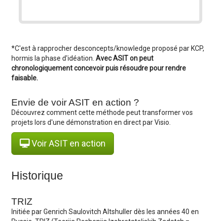
*C'est à rapprocher desconcepts/knowledge proposé par KCP,
hormis la phase d'idéation.
Avec ASIT on peut
chronologiquement concevoir puis résoudre pour rendre
faisable.
Envie de voir ASIT en action ?
Découvrez comment cette méthode peut transformer vos
projets lors d'une démonstration en direct par Visio.
Voir ASIT en action
Historique
TRIZ
Initiée par Genrich Saulovitch Altshuller dès les années 40 en