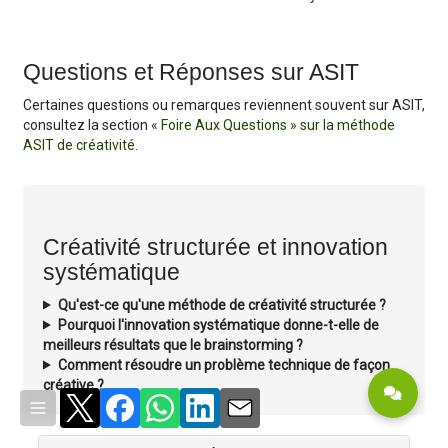
Questions et Réponses sur ASIT
Certaines questions ou remarques reviennent souvent sur ASIT,
consultez la section
« Foire Aux Questions » sur la méthode
ASIT de créativité
.
Créativité structurée et innovation
systématique
Qu'est-ce qu'une méthode de créativité structurée ?
Pourquoi l'innovation systématique donne-t-elle de
meilleurs résultats que le brainstorming ?
Comment résoudre un problème technique de façon
créative ?